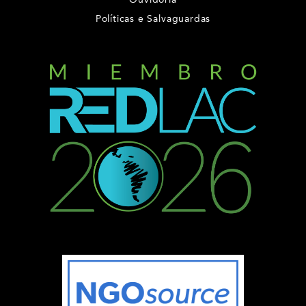
Políticas e Salvaguardas