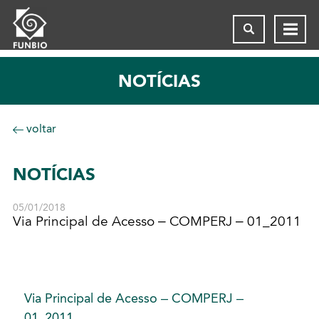
NOTÍCIAS
voltar
NOTÍCIAS
05/01/2018
Via Principal de Acesso – COMPERJ – 01_2011
Via Principal de Acesso – COMPERJ –
01_2011