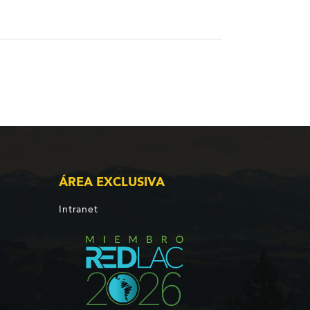
ÁREA EXCLUSIVA
Intranet