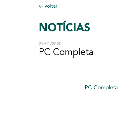
voltar
NOTÍCIAS
29/01/2020
PC Completa
PC Completa