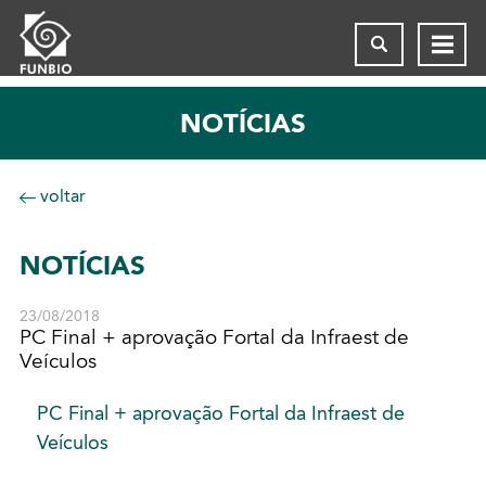
NOTÍCIAS
voltar
NOTÍCIAS
23/08/2018
PC Final + aprovação Fortal da Infraest de
Veículos
PC Final + aprovação Fortal da Infraest de
Veículos