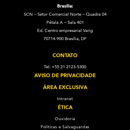
Brasília:
SCN – Setor Comercial Norte – Quadra 04
Pétala A – Sala 401
Ed. Centro empresarial Varig
70714-900 Brasília, DF
CONTATO
Tel: +55 21 2123-5300
AVISO DE PRIVACIDADE
ÁREA EXCLUSIVA
Intranet
ÉTICA
Ouvidoria
Políticas e Salvaguardas