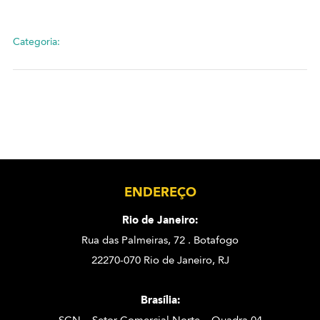
Categoria:
ENDEREÇO
Rio de Janeiro:
Rua das Palmeiras, 72 . Botafogo
22270-070 Rio de Janeiro, RJ
Brasília: