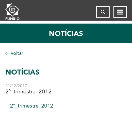
NOTÍCIAS
voltar
NOTÍCIAS
21/12/2017
2º_trimestre_2012
2º_trimestre_2012