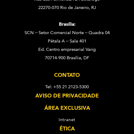
22270-070 Rio de Janeiro, RJ
Brasília:
SCN – Setor Comercial Norte – Quadra 04
Pétala A – Sala 401
Ed. Centro empresarial Varig
70714-900 Brasília, DF
CONTATO
Tel: +55 21 2123-5300
AVISO DE PRIVACIDADE
ÁREA EXCLUSIVA
Intranet
ÉTICA