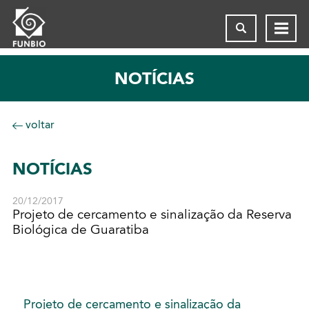
NOTÍCIAS
voltar
NOTÍCIAS
20/12/2017
Projeto de cercamento e sinalização da Reserva
Biológica de Guaratiba
Projeto de cercamento e sinalização da