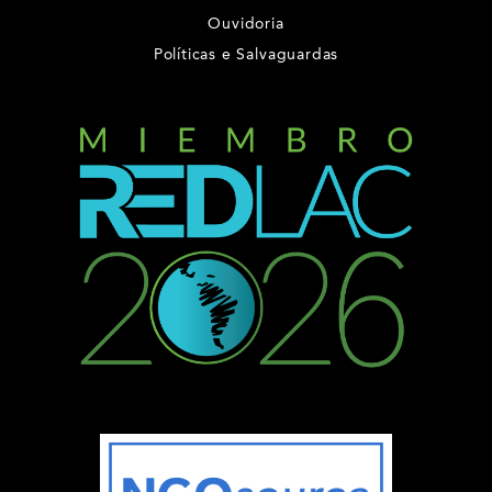
Ouvidoria
Políticas e Salvaguardas