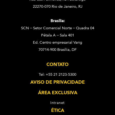
22270-070 Rio de Janeiro, RJ
Brasília:
SCN – Setor Comercial Norte – Quadra 04
Pétala A – Sala 401
Ed. Centro empresarial Varig
70714-900 Brasília, DF
CONTATO
Tel: +55 21 2123-5300
AVISO DE PRIVACIDADE
ÁREA EXCLUSIVA
Intranet
ÉTICA