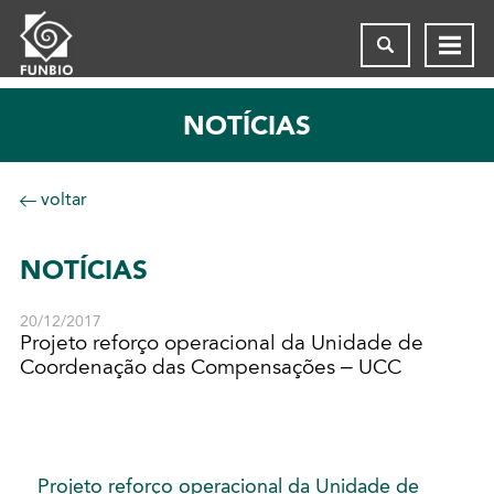
NOTÍCIAS
voltar
NOTÍCIAS
20/12/2017
Projeto reforço operacional da Unidade de
Coordenação das Compensações – UCC
Projeto reforço operacional da Unidade de