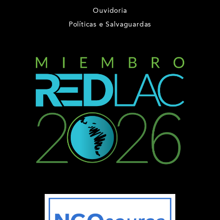
Ouvidoria
Políticas e Salvaguardas