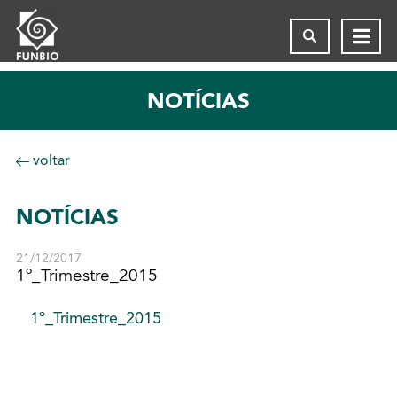
NOTÍCIAS
voltar
NOTÍCIAS
21/12/2017
1º_Trimestre_2015
1º_Trimestre_2015