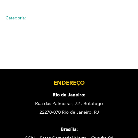
Categoria:
ENDEREÇO
Rio de Janeiro:
Rua das Palmeiras, 72 . Botafogo
22270-070 Rio de Janeiro, RJ
Brasília: