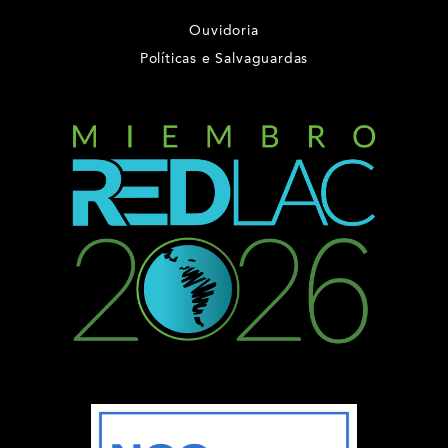
Ouvidoria
Políticas e Salvaguardas