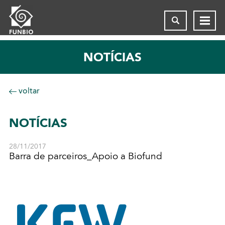
NOTÍCIAS
voltar
NOTÍCIAS
28/11/2017
Barra de parceiros_Apoio a Biofund