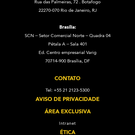
Rua das Palmeiras, 72 . Botafogo
22270-070 Rio de Janeiro, RJ
Brasília:
SCN – Setor Comercial Norte – Quadra 04
Pétala A – Sala 401
Ed. Centro empresarial Varig
70714-900 Brasília, DF
CONTATO
Tel: +55 21 2123-5300
AVISO DE PRIVACIDADE
ÁREA EXCLUSIVA
Intranet
ÉTICA