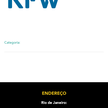
Categoria:
ENDEREÇO
Rio de Janeiro: