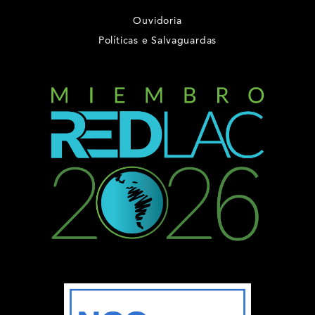
Ouvidoria
Políticas e Salvaguardas