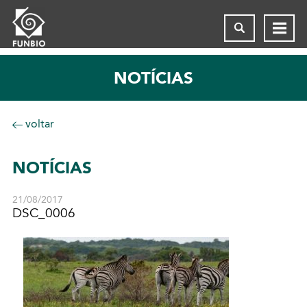
NOTÍCIAS
voltar
NOTÍCIAS
21/08/2017
DSC_0006