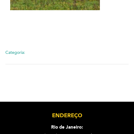
Categoria:
ENDEREÇO
Rio de Janeiro: