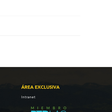
ÁREA EXCLUSIVA
Intranet