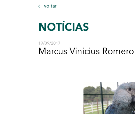
voltar
NOTÍCIAS
19/09/2017
Marcus Vinicius Romero