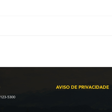
O
AVISO DE PRIVACIDADE
2123-5300