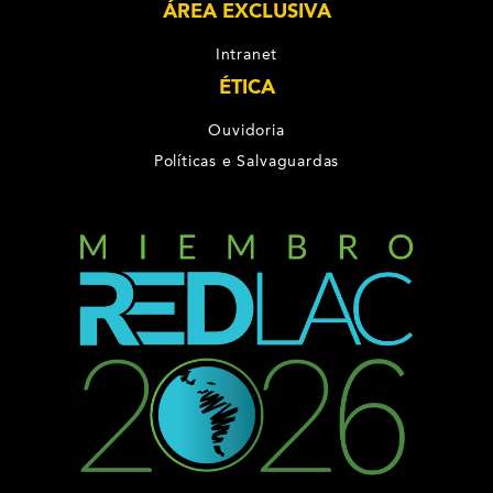
ÁREA EXCLUSIVA
Intranet
ÉTICA
Ouvidoria
Políticas e Salvaguardas