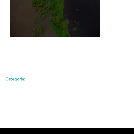
Categoria: