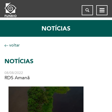
NOTÍCIAS
voltar
NOTÍCIAS
08/08/2022
RDS Amanã