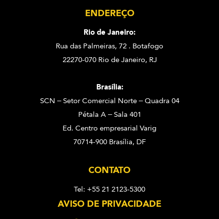
ENDEREÇO
Rio de Janeiro:
Rua das Palmeiras, 72 . Botafogo
22270-070 Rio de Janeiro, RJ
Brasília:
SCN – Setor Comercial Norte – Quadra 04
Pétala A – Sala 401
Ed. Centro empresarial Varig
70714-900 Brasília, DF
CONTATO
Tel: +55 21 2123-5300
AVISO DE PRIVACIDADE