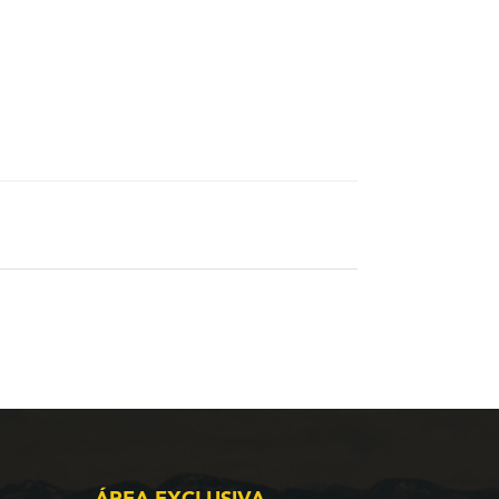
ÁREA EXCLUSIVA