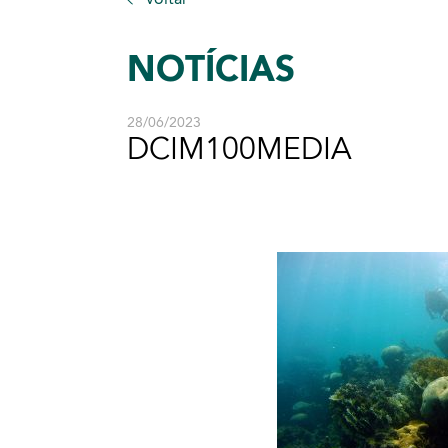
NOTÍCIAS
28/06/2023
DCIM100MEDIA