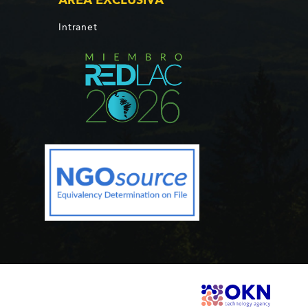
Intranet