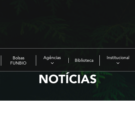
Agências
Institucional
Bolsas
Biblioteca
FUNBIO
NOTÍCIAS