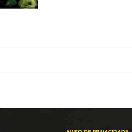
O
AVISO DE PRIVACIDADE