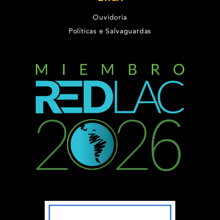
Ouvidoria
Políticas e Salvaguardas