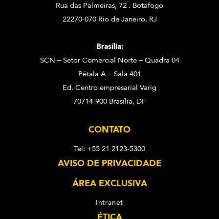
Rua das Palmeiras, 72 . Botafogo
22270-070 Rio de Janeiro, RJ
Brasília:
SCN – Setor Comercial Norte – Quadra 04
Pétala A – Sala 401
Ed. Centro empresarial Varig
70714-900 Brasília, DF
CONTATO
Tel: +55 21 2123-5300
AVISO DE PRIVACIDADE
ÁREA EXCLUSIVA
Intranet
ÉTICA