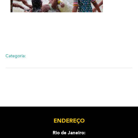
Categoria:
ENDEREÇO
Rio de Janeiro: