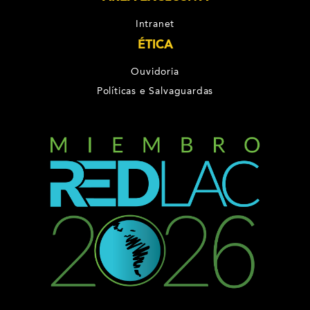
Intranet
ÉTICA
Ouvidoria
Políticas e Salvaguardas