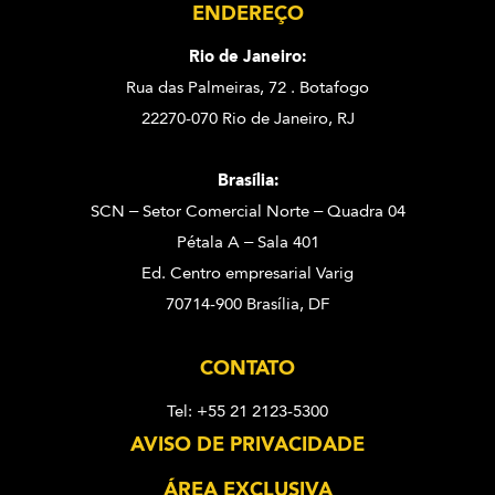
ENDEREÇO
Rio de Janeiro:
Rua das Palmeiras, 72 . Botafogo
22270-070 Rio de Janeiro, RJ
Brasília:
SCN – Setor Comercial Norte – Quadra 04
Pétala A – Sala 401
Ed. Centro empresarial Varig
70714-900 Brasília, DF
CONTATO
Tel: +55 21 2123-5300
AVISO DE PRIVACIDADE
ÁREA EXCLUSIVA