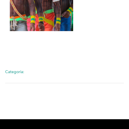
Categoria: