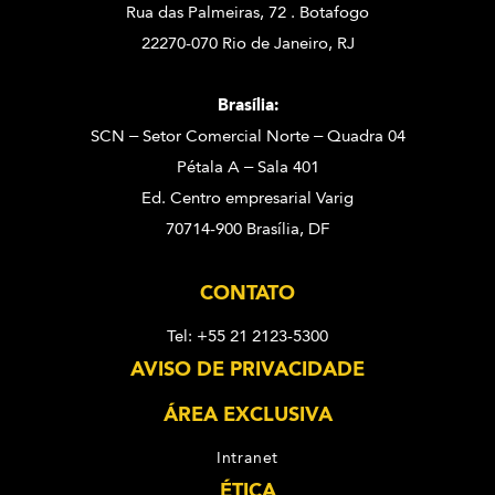
Rua das Palmeiras, 72 . Botafogo
22270-070 Rio de Janeiro, RJ
Brasília:
SCN – Setor Comercial Norte – Quadra 04
Pétala A – Sala 401
Ed. Centro empresarial Varig
70714-900 Brasília, DF
CONTATO
Tel: +55 21 2123-5300
AVISO DE PRIVACIDADE
ÁREA EXCLUSIVA
Intranet
ÉTICA