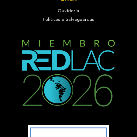
Ouvidoria
Políticas e Salvaguardas