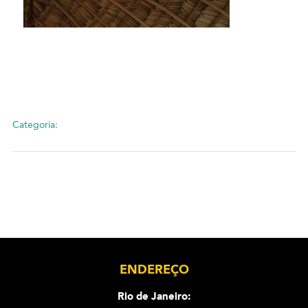
Categoria:
ENDEREÇO
Rio de Janeiro: