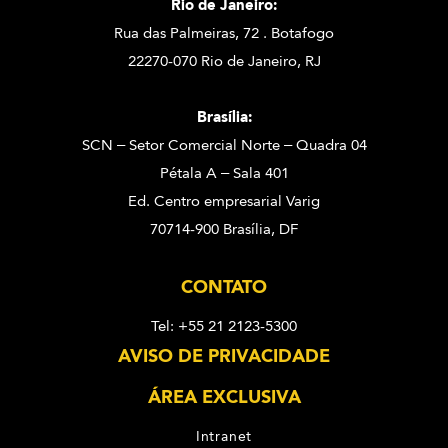
Rio de Janeiro:
Rua das Palmeiras, 72 . Botafogo
22270-070 Rio de Janeiro, RJ
Brasília:
SCN – Setor Comercial Norte – Quadra 04
Pétala A – Sala 401
Ed. Centro empresarial Varig
70714-900 Brasília, DF
CONTATO
Tel: +55 21 2123-5300
AVISO DE PRIVACIDADE
ÁREA EXCLUSIVA
Intranet