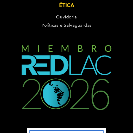
ÉTICA
Ouvidoria
Políticas e Salvaguardas