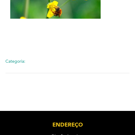
Categoria:
ENDEREÇO