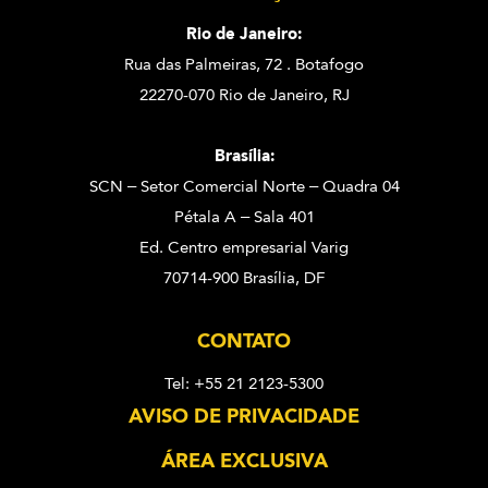
Rio de Janeiro:
Rua das Palmeiras, 72 . Botafogo
22270-070 Rio de Janeiro, RJ
Brasília:
SCN – Setor Comercial Norte – Quadra 04
Pétala A – Sala 401
Ed. Centro empresarial Varig
70714-900 Brasília, DF
CONTATO
Tel: +55 21 2123-5300
AVISO DE PRIVACIDADE
ÁREA EXCLUSIVA