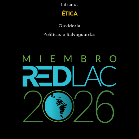
Intranet
ÉTICA
Ouvidoria
Políticas e Salvaguardas