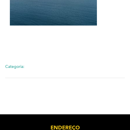
Categoria:
ENDEREÇO