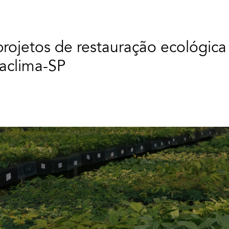
rojetos de restauração ecológica
aclima-SP