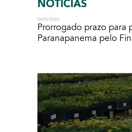
NOTÍCIAS
04/02/2026
Prorrogado prazo para p
Paranapanema pelo Fin