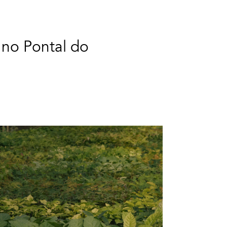
 no Pontal do