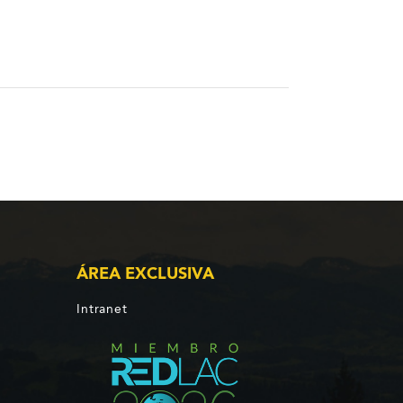
ÁREA EXCLUSIVA
Intranet