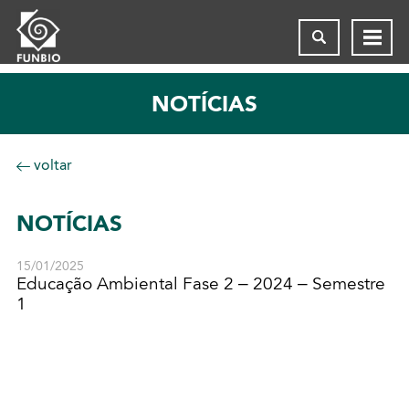
NOTÍCIAS
voltar
NOTÍCIAS
15/01/2025
Educação Ambiental Fase 2 – 2024 – Semestre
1