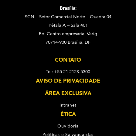
Brasília:
SCN – Setor Comercial Norte – Quadra 04
Pétala A – Sala 401
Ed. Centro empresarial Varig
70714-900 Brasília, DF
CONTATO
Tel: +55 21 2123-5300
AVISO DE PRIVACIDADE
ÁREA EXCLUSIVA
Intranet
ÉTICA
Ouvidoria
Políticas e Salvaguardas