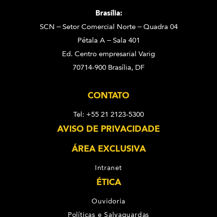
Brasília:
SCN – Setor Comercial Norte – Quadra 04
Pétala A – Sala 401
Ed. Centro empresarial Varig
70714-900 Brasília, DF
CONTATO
Tel: +55 21 2123-5300
AVISO DE PRIVACIDADE
ÁREA EXCLUSIVA
Intranet
ÉTICA
Ouvidoria
Políticas e Salvaguardas