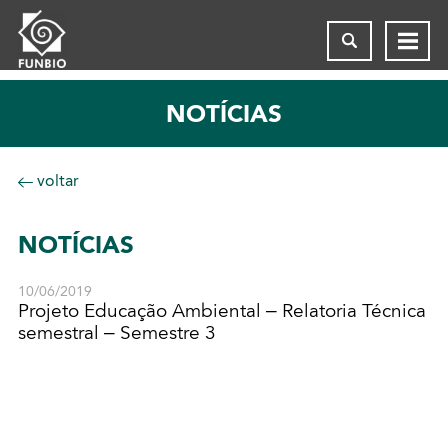
NOTÍCIAS
voltar
NOTÍCIAS
10/06/2019
Projeto Educação Ambiental – Relatoria Técnica
semestral – Semestre 3