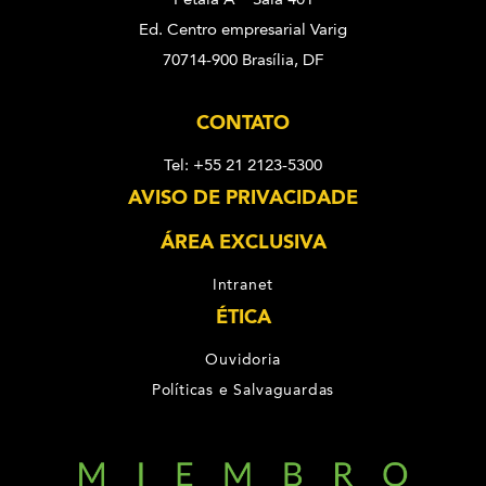
Ed. Centro empresarial Varig
70714-900 Brasília, DF
CONTATO
Tel: +55 21 2123-5300
AVISO DE PRIVACIDADE
ÁREA EXCLUSIVA
Intranet
ÉTICA
Ouvidoria
Políticas e Salvaguardas