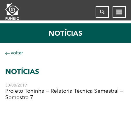
NOTÍCIAS
voltar
NOTÍCIAS
30/08/2019
Projeto Toninha – Relatoria Técnica Semestral –
Semestre 7