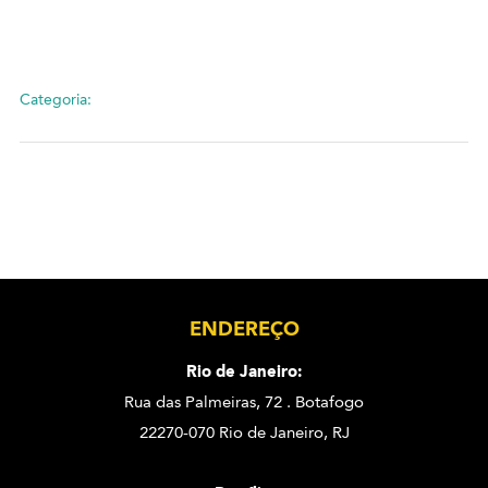
Categoria:
ENDEREÇO
Rio de Janeiro:
Rua das Palmeiras, 72 . Botafogo
22270-070 Rio de Janeiro, RJ