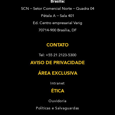
Brasília:
SCN – Setor Comercial Norte – Quadra 04
Pétala A – Sala 401
Ed. Centro empresarial Varig
70714-900 Brasília, DF
CONTATO
Tel: +55 21 2123-5300
AVISO DE PRIVACIDADE
ÁREA EXCLUSIVA
Intranet
ÉTICA
Ouvidoria
Políticas e Salvaguardas