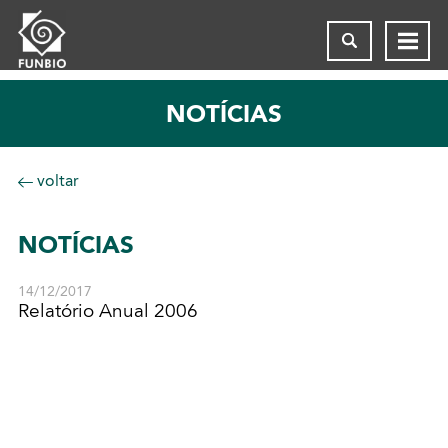
NOTÍCIAS
voltar
NOTÍCIAS
14/12/2017
Relatório Anual 2006