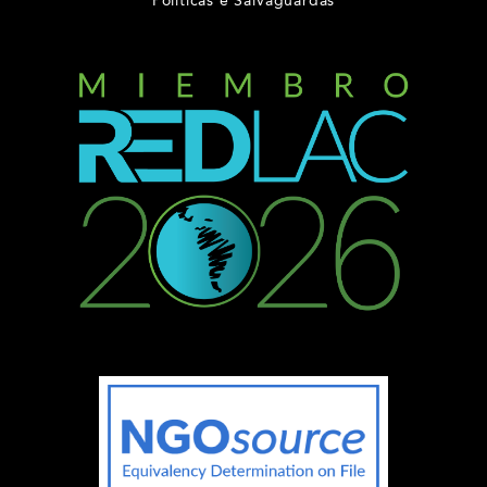
Políticas e Salvaguardas