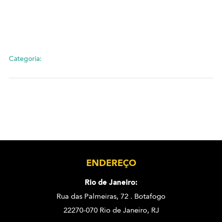
Categoria:
ENDEREÇO
Rio de Janeiro:
Rua das Palmeiras, 72 . Botafogo
22270-070 Rio de Janeiro, RJ