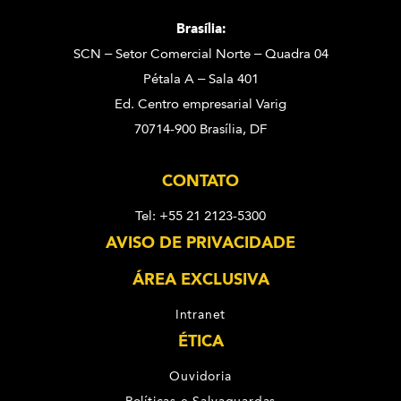
Brasília:
SCN – Setor Comercial Norte – Quadra 04
Pétala A – Sala 401
Ed. Centro empresarial Varig
70714-900 Brasília, DF
CONTATO
Tel: +55 21 2123-5300
AVISO DE PRIVACIDADE
ÁREA EXCLUSIVA
Intranet
ÉTICA
Ouvidoria