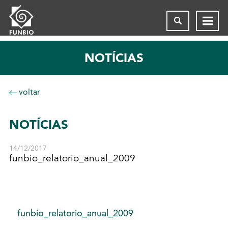
NOTÍCIAS
voltar
NOTÍCIAS
14/12/2017
funbio_relatorio_anual_2009
funbio_relatorio_anual_2009