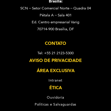
Brasília:
SCN – Setor Comercial Norte – Quadra 04
Pétala A – Sala 401
Ed. Centro empresarial Varig
70714-900 Brasília, DF
CONTATO
Tel: +55 21 2123-5300
AVISO DE PRIVACIDADE
ÁREA EXCLUSIVA
Intranet
ÉTICA
Ouvidoria
Políticas e Salvaguardas