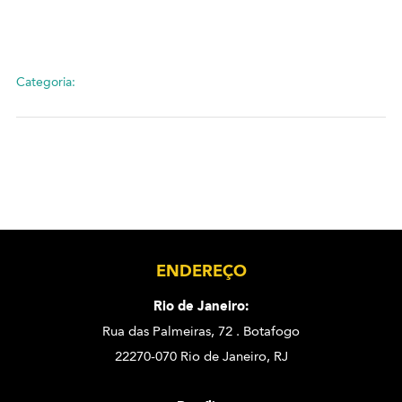
Categoria:
ENDEREÇO
Rio de Janeiro:
Rua das Palmeiras, 72 . Botafogo
22270-070 Rio de Janeiro, RJ