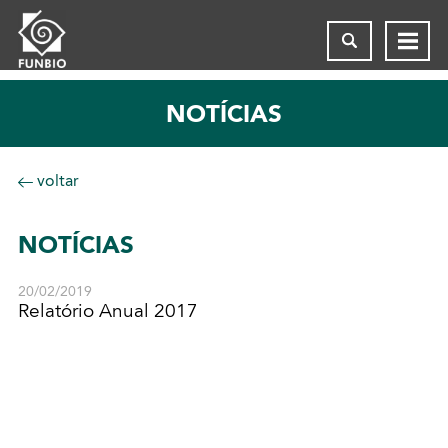
NOTÍCIAS
voltar
NOTÍCIAS
20/02/2019
Relatório Anual 2017