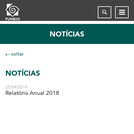
NOTÍCIAS
voltar
NOTÍCIAS
25/04/2019
Relatório Anual 2018