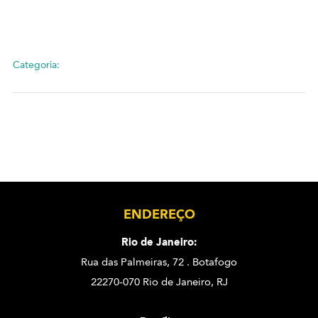
Categoria:
ENDEREÇO
Rio de Janeiro:
Rua das Palmeiras, 72 . Botafogo
22270-070 Rio de Janeiro, RJ