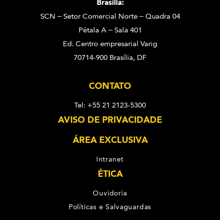
Brasília:
SCN – Setor Comercial Norte – Quadra 04
Pétala A – Sala 401
Ed. Centro empresarial Varig
70714-900 Brasília, DF
CONTATO
Tel: +55 21 2123-5300
AVISO DE PRIVACIDADE
ÁREA EXCLUSIVA
Intranet
ÉTICA
Ouvidoria
Políticas e Salvaguardas