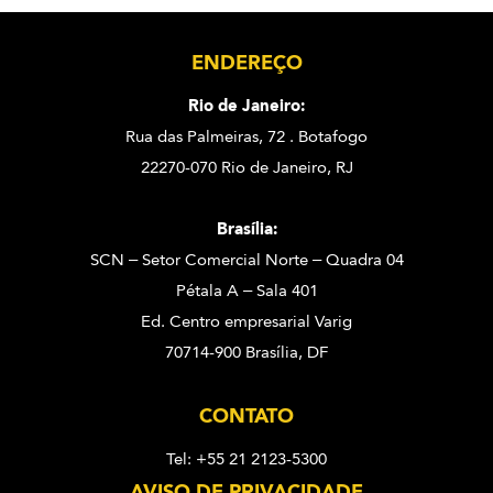
ENDEREÇO
Rio de Janeiro:
Rua das Palmeiras, 72 . Botafogo
22270-070 Rio de Janeiro, RJ
Brasília:
SCN – Setor Comercial Norte – Quadra 04
Pétala A – Sala 401
Ed. Centro empresarial Varig
70714-900 Brasília, DF
CONTATO
Tel: +55 21 2123-5300
AVISO DE PRIVACIDADE