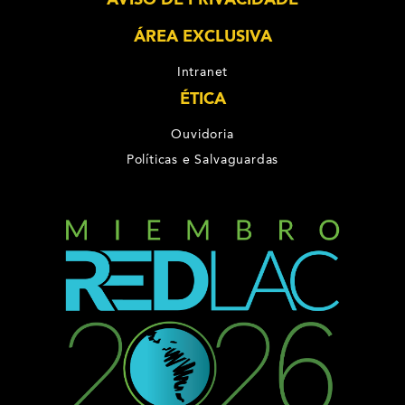
ÁREA EXCLUSIVA
Intranet
ÉTICA
Ouvidoria
Políticas e Salvaguardas