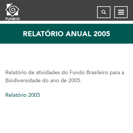
RELATÓRIO ANUAL 2005
Relatório de atividades do Fundo Brasileiro para a
Biodiversidade do ano de 2005.
Relatório 2005