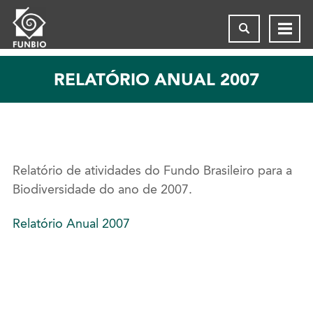
RELATÓRIO ANUAL 2007
Relatório de atividades do Fundo Brasileiro para a
Biodiversidade do ano de 2007.
Relatório Anual 2007