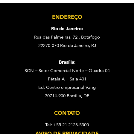
ENDEREÇO
Rio de Janeiro:
Rua das Palmeiras, 72 . Botafogo
22270-070 Rio de Janeiro, RJ
Brasília:
SCN – Setor Comercial Norte – Quadra 04
Pétala A – Sala 401
Ed. Centro empresarial Varig
70714-900 Brasília, DF
CONTATO
Tel: +55 21 2123-5300
AVISO DE PRIVACIDADE