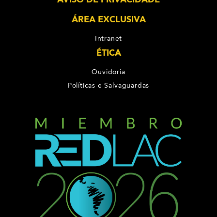
ÁREA EXCLUSIVA
Intranet
ÉTICA
Ouvidoria
Políticas e Salvaguardas