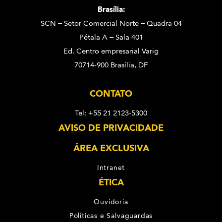
Brasília:
SCN – Setor Comercial Norte – Quadra 04
Pétala A – Sala 401
Ed. Centro empresarial Varig
70714-900 Brasília, DF
CONTATO
Tel: +55 21 2123-5300
AVISO DE PRIVACIDADE
ÁREA EXCLUSIVA
Intranet
ÉTICA
Ouvidoria
Políticas e Salvaguardas