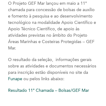
O Projeto GEF Mar lançou em maio a 11°
chamada para concessão de bolsas de auxílio
e fomento à pesquisa e ao desenvolvimento
tecnológico na modalidade Apoio Científico e
Apoio Técnico Científico, de apoio às
atividades previstas no âmbito do Projeto
Áreas Marinhas e Costeiras Protegidas – GEF
Mar.
O resultado da seleção, informações gerais
sobre as atividades e documentos necessários
para inscrição estão disponíveis no site da
Funape
ou pelos links abaixo:
Resultado 11° Chamada – Bolsas/GEF Mar