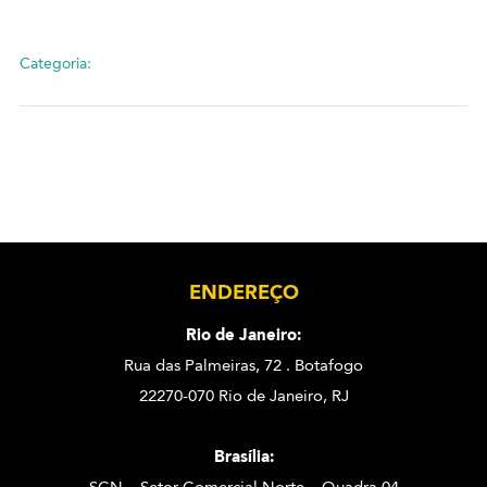
Categoria:
ENDEREÇO
Rio de Janeiro:
Rua das Palmeiras, 72 . Botafogo
22270-070 Rio de Janeiro, RJ
Brasília: