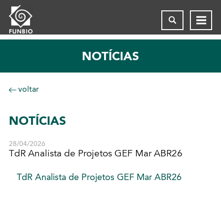
NOTÍCIAS
voltar
NOTÍCIAS
28/04/2026
TdR Analista de Projetos GEF Mar ABR26
TdR Analista de Projetos GEF Mar ABR26