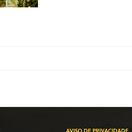
O
AVISO DE PRIVACIDADE