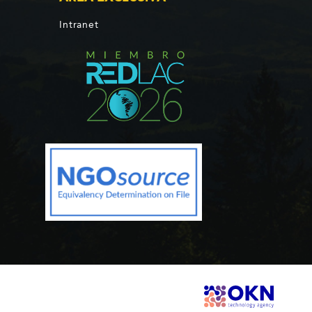
Intranet