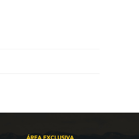
ÁREA EXCLUSIVA