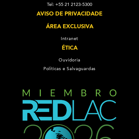
Tel: +55 21 2123-5300
AVISO DE PRIVACIDADE
ÁREA EXCLUSIVA
Intranet
ÉTICA
Ouvidoria
Políticas e Salvaguardas