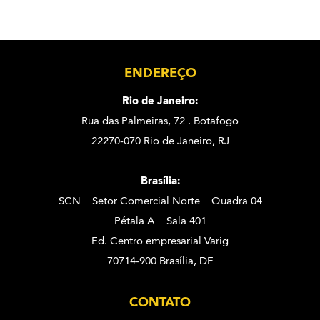
ENDEREÇO
Rio de Janeiro:
Rua das Palmeiras, 72 . Botafogo
22270-070 Rio de Janeiro, RJ
Brasília:
SCN – Setor Comercial Norte – Quadra 04
Pétala A – Sala 401
Ed. Centro empresarial Varig
70714-900 Brasília, DF
CONTATO