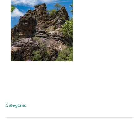
Categoria: