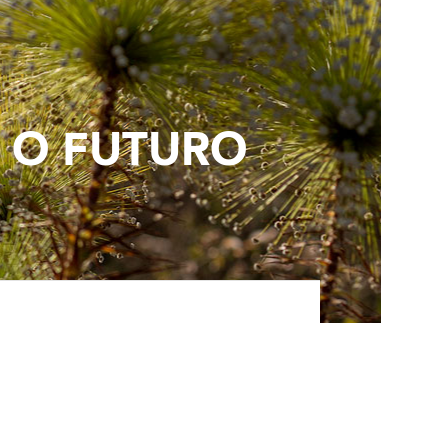
 O FUTURO