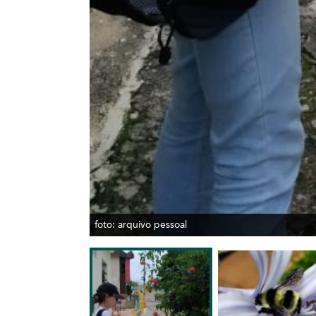
foto: arquivo pessoal