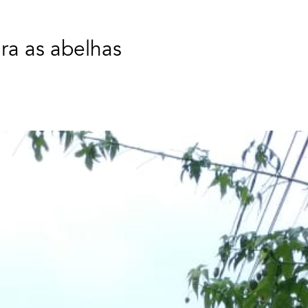
ra as abelhas