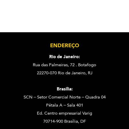
ENDEREÇO
Rio de Janeiro:
Rua das Palmeiras, 72 . Botafogo
22270-070 Rio de Janeiro, RJ
Brasília:
SCN – Setor Comercial Norte – Quadra 04
Pétala A – Sala 401
Ed. Centro empresarial Varig
70714-900 Brasília, DF