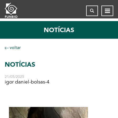
NOTÍCIAS
voltar
NOTÍCIAS
21/05/2025
igor daniel-bolsas-4