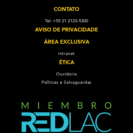
CONTATO
Tel: +55 21 2123-5300
AVISO DE PRIVACIDADE
ÁREA EXCLUSIVA
Intranet
ÉTICA
Ouvidoria
Políticas e Salvaguardas