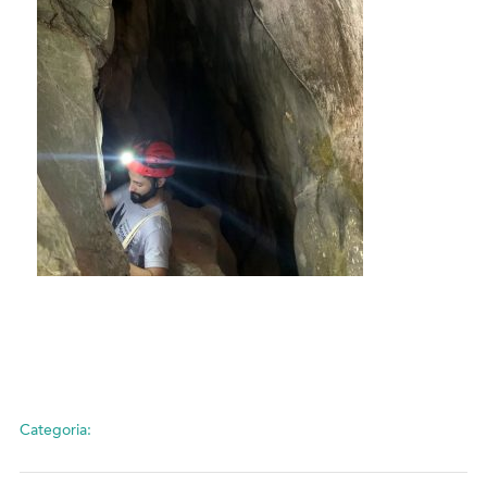
Categoria: