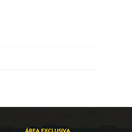
ÁREA EXCLUSIVA