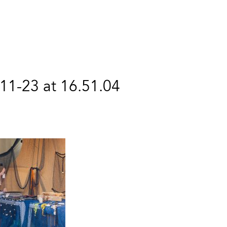
1-23 at 16.51.04