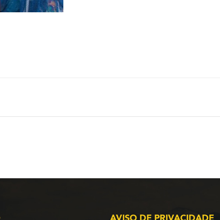
O
AVISO DE PRIVACIDADE