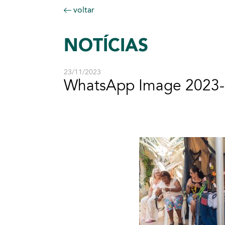
voltar
NOTÍCIAS
23/11/2023
WhatsApp Image 2023-1