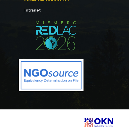
Intranet