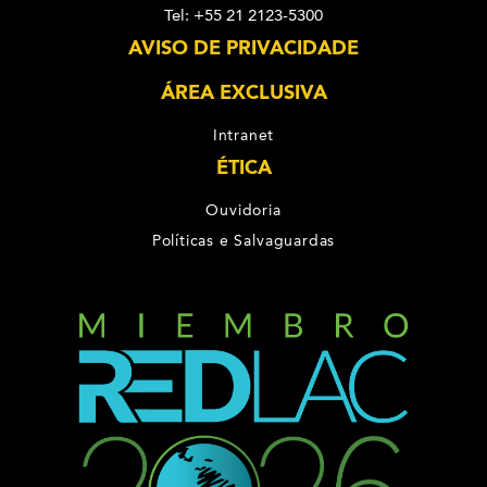
Tel: +55 21 2123-5300
AVISO DE PRIVACIDADE
ÁREA EXCLUSIVA
Intranet
ÉTICA
Ouvidoria
Políticas e Salvaguardas