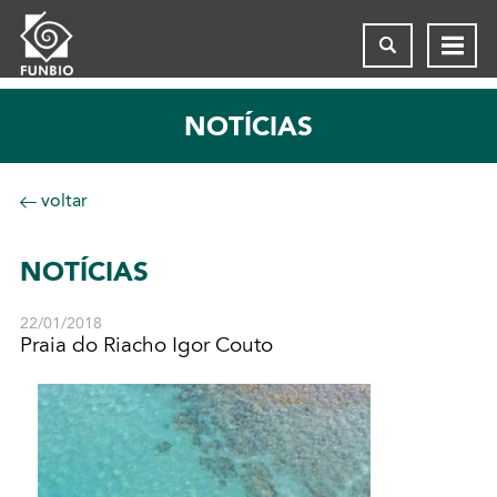
NOTÍCIAS
voltar
NOTÍCIAS
22/01/2018
Praia do Riacho Igor Couto