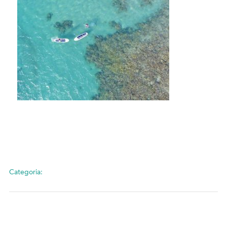
Categoria: