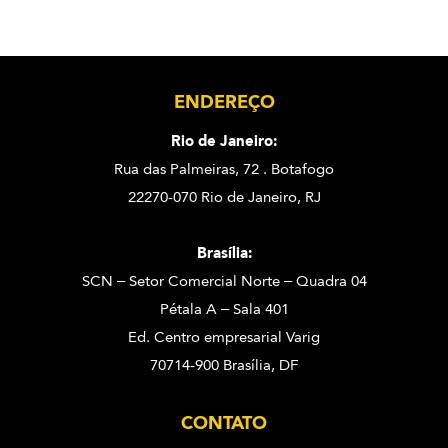
ENDEREÇO
Rio de Janeiro:
Rua das Palmeiras, 72 . Botafogo
22270-070 Rio de Janeiro, RJ
Brasília:
SCN – Setor Comercial Norte – Quadra 04
Pétala A – Sala 401
Ed. Centro empresarial Varig
70714-900 Brasília, DF
CONTATO