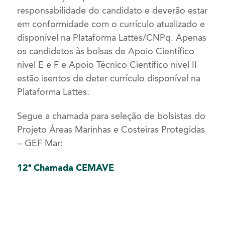
responsabilidade do candidato e deverão estar
em conformidade com o currículo atualizado e
disponível na Plataforma Lattes/CNPq. Apenas
os candidatos às bolsas de Apoio Científico
nível E e F e Apoio Técnico Científico nível II
estão isentos de deter currículo disponível na
Plataforma Lattes.
Segue a chamada para seleção de bolsistas do
Projeto Áreas Marinhas e Costeiras Protegidas
– GEF Mar:
12ª Chamada CEMAVE