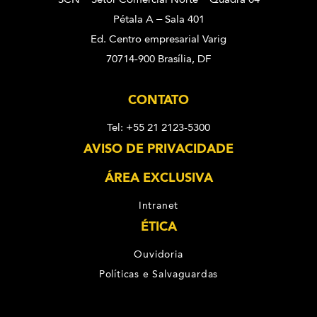
Pétala A – Sala 401
Ed. Centro empresarial Varig
70714-900 Brasília, DF
CONTATO
Tel: +55 21 2123-5300
AVISO DE PRIVACIDADE
ÁREA EXCLUSIVA
Intranet
ÉTICA
Ouvidoria
Políticas e Salvaguardas