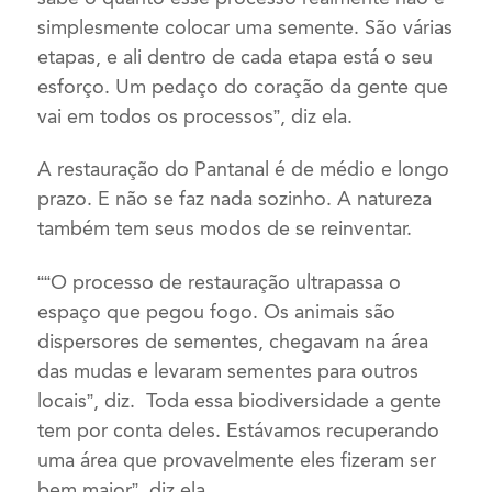
simplesmente colocar uma semente. São várias
etapas, e ali dentro de cada etapa está o seu
esforço. Um pedaço do coração da gente que
vai em todos os processos”, diz ela.
A restauração do Pantanal é de médio e longo
prazo. E não se faz nada sozinho. A natureza
também tem seus modos de se reinventar.
““O processo de restauração ultrapassa o
espaço que pegou fogo. Os animais são
dispersores de sementes, chegavam na área
das mudas e levaram sementes para outros
locais”, diz. Toda essa biodiversidade a gente
tem por conta deles. Estávamos recuperando
uma área que provavelmente eles fizeram ser
bem maior”, diz ela.