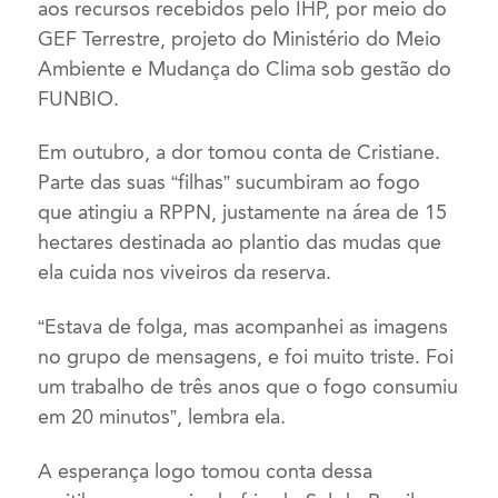
aos recursos recebidos pelo IHP, por meio do
GEF Terrestre, projeto do Ministério do Meio
Ambiente e Mudança do Clima sob gestão do
FUNBIO.
Em outubro, a dor tomou conta de Cristiane.
Parte das suas “filhas” sucumbiram ao fogo
que atingiu a RPPN, justamente na área de 15
hectares destinada ao plantio das mudas que
ela cuida nos viveiros da reserva.
“Estava de folga, mas acompanhei as imagens
no grupo de mensagens, e foi muito triste. Foi
um trabalho de três anos que o fogo consumiu
em 20 minutos”, lembra ela.
A esperança logo tomou conta dessa