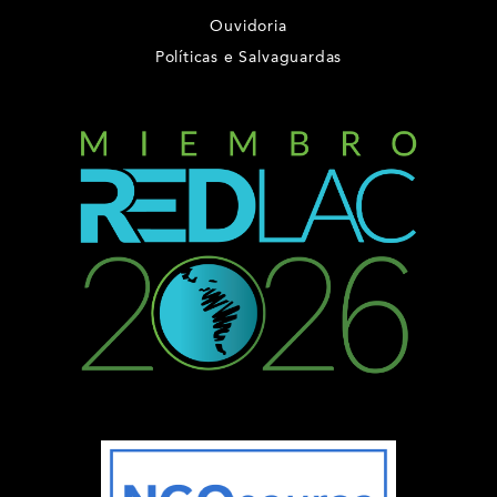
Ouvidoria
Políticas e Salvaguardas