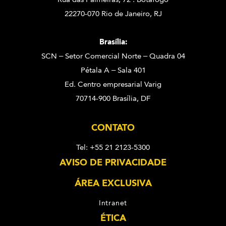
22270-070 Rio de Janeiro, RJ
Brasília:
SCN – Setor Comercial Norte – Quadra 04
Pétala A – Sala 401
Ed. Centro empresarial Varig
70714-900 Brasília, DF
CONTATO
Tel: +55 21 2123-5300
AVISO DE PRIVACIDADE
ÁREA EXCLUSIVA
Intranet
ÉTICA