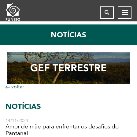
NOTÍCIAS
GEF TERRESTRE
voltar
NOTÍCIAS
14/11/2024
Amor de mãe para enfrentar os desafios do
Pantanal