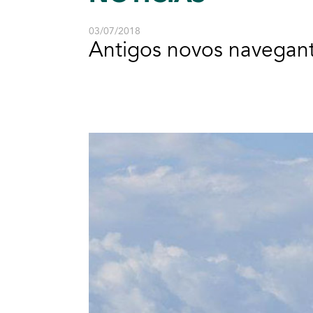
03/07/2018
Antigos novos navegan