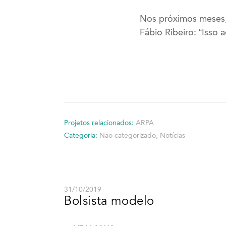
Nos próximos meses, 
Fábio Ribeiro: “Isso 
Projetos relacionados:
ARPA
Categoria:
Não categorizado
,
Notícias
31/10/2019
Bolsista modelo