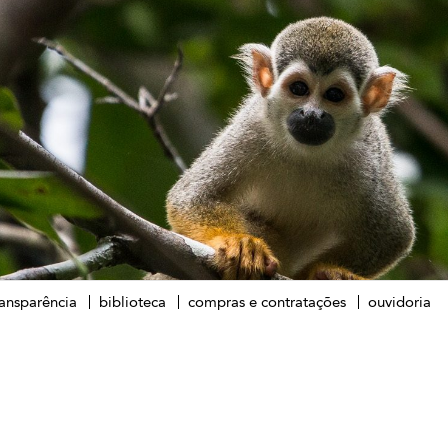
ransparência
biblioteca
compras e contratações
ouvidoria