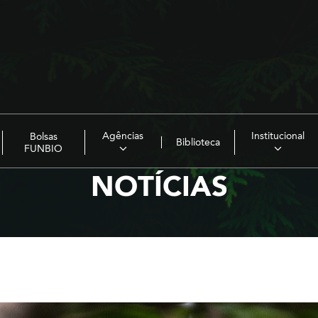
Agências
Institucional
Bolsas
Biblioteca
FUNBIO
NOTÍCIAS