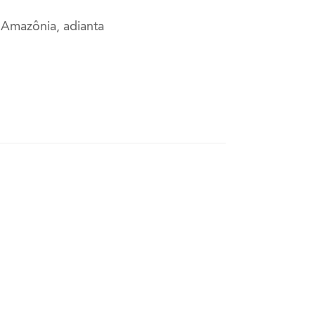
 Amazônia, adianta