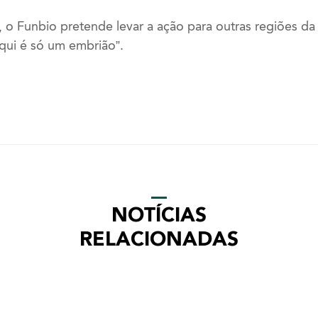
o Funbio pretende levar a ação para outras regiões da
aqui é só um embrião”.
NOTÍCIAS
RELACIONADAS