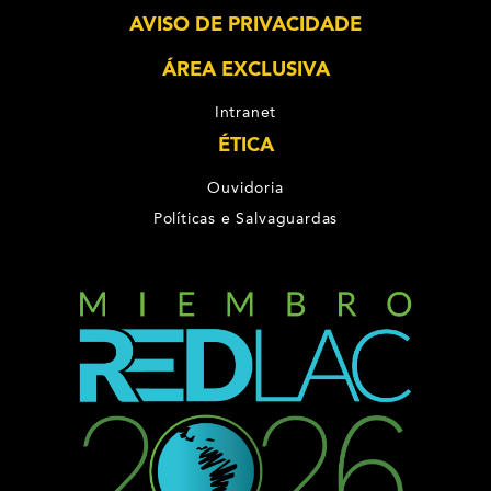
AVISO DE PRIVACIDADE
ÁREA EXCLUSIVA
Intranet
ÉTICA
Ouvidoria
Políticas e Salvaguardas