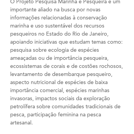
O Projeto Pesquisa Marinha e Pesqueira é um
importante aliado na busca por novas
informações relacionadas à conservação
marinha e uso sustentável dos recursos
pesqueiros no Estado do Rio de Janeiro,
apoiando iniciativas que estudam temas como:
pesquisa sobre ecologia de espécies
ameaçadas ou de importância pesqueira,
ecossistemas de corais e de costões rochosos,
levantamento de desembarque pesqueiro,
aspecto nutricional de espécies de baixa
importância comercial, espécies marinhas
invasoras, impactos sociais da exploração
petrolífera sobre comunidades tradicionais de
pesca, participação feminina na pesca
artesanal.