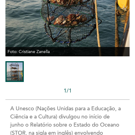
Foto: Cristiane Zanella
1/1
A Unesco (Nações Unidas para a Educação, a
Ciência e a Cultura) divulgou no início de
junho o Relatório sobre o Estado do Oceano
(STOR, na sigla em inglês) envolvendo