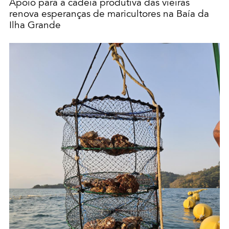
Apoio para a cadeia produtiva das vieiras
renova esperanças de maricultores na Baía da
Ilha Grande