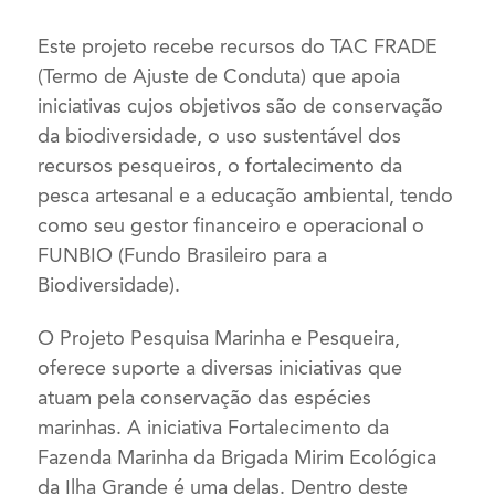
Este projeto recebe recursos do TAC FRADE
(Termo de Ajuste de Conduta) que apoia
iniciativas cujos objetivos são de conservação
da biodiversidade, o uso sustentável dos
recursos pesqueiros, o fortalecimento da
pesca artesanal e a educação ambiental, tendo
como seu gestor financeiro e operacional o
FUNBIO (Fundo Brasileiro para a
Biodiversidade).
O Projeto Pesquisa Marinha e Pesqueira,
oferece suporte a diversas iniciativas que
atuam pela conservação das espécies
marinhas. A iniciativa Fortalecimento da
Fazenda Marinha da Brigada Mirim Ecológica
da Ilha Grande é uma delas. Dentro deste