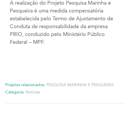
A realização do Projeto Pesquisa Marinha e
Pesqueira é uma medida compensatória
estabelecida pelo Termo de Ajustamento de
Conduta de responsabilidade da empresa
PRIO, conduzido pelo Ministério Público
Federal – MPF.
Projetos relacionados:
PESQUISA MARINHA E PESQUEIRA
Categoria:
Notícias