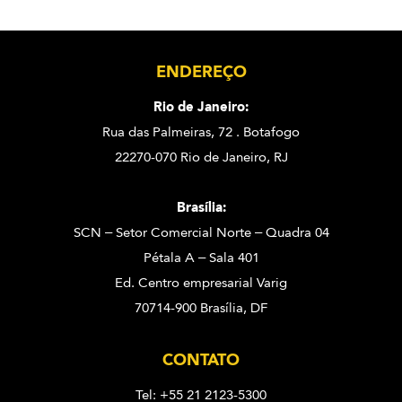
ENDEREÇO
Rio de Janeiro:
Rua das Palmeiras, 72 . Botafogo
22270-070 Rio de Janeiro, RJ
Brasília:
SCN – Setor Comercial Norte – Quadra 04
Pétala A – Sala 401
Ed. Centro empresarial Varig
70714-900 Brasília, DF
CONTATO
Tel: +55 21 2123-5300