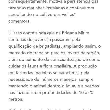
consequentemente, motiva a persistência das
fazendas marinhas instaladas a continuarem
acreditando no cultivo das vieiras”,
comemora.
Ulisses conta ainda que na Brigada Mirim
centenas de jovens já passaram pela
qualificação de brigadistas, ampliando assim, o
mercado de trabalho para os jovens da região,
além do aumento da conscientização de como
cuidar da fauna e flora brasileira. A produção
em fazendas marinhas se caracteriza pela
necessidade de inúmeros manejos, sempre
mantendo o animal dentro d’água, e alocados
nas fazendas em profundidades de 10 a 20
metros.