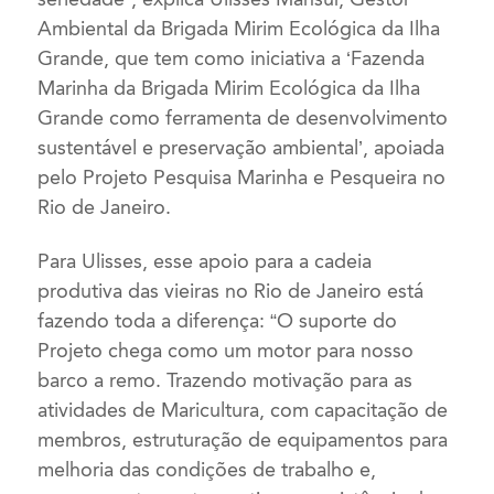
Ambiental da Brigada Mirim Ecológica da Ilha
Grande, que tem como iniciativa a ‘Fazenda
Marinha da Brigada Mirim Ecológica da Ilha
Grande como ferramenta de desenvolvimento
sustentável e preservação ambiental’, apoiada
pelo Projeto Pesquisa Marinha e Pesqueira no
Rio de Janeiro.
Para Ulisses, esse apoio para a cadeia
produtiva
das vieiras no Rio de Janeiro está
fazendo toda a diferença: “O suporte do
Projeto chega como um motor para nosso
barco a remo. Trazendo motivação para as
atividades de Maricultura, com capacitação de
membros, estruturação de equipamentos para
melhoria das condições de trabalho e,