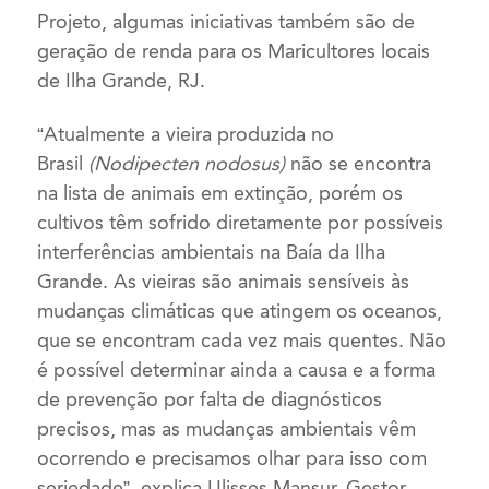
Projeto, algumas iniciativas também são de
geração de renda para os Maricultores locais
de Ilha Grande, RJ.
“Atualmente a vieira produzida no
Brasil
(Nodipecten nodosus)
não se encontra
na lista de animais em extinção, porém os
cultivos têm sofrido diretamente por possíveis
interferências ambientais na Baía da Ilha
Grande. As vieiras são animais sensíveis às
mudanças climáticas que atingem os oceanos,
que se encontram cada vez mais quentes. Não
é possível determinar ainda a causa e a forma
de prevenção por falta de diagnósticos
precisos, mas as mudanças ambientais vêm
ocorrendo e precisamos olhar para isso com
seriedade”, explica Ulisses Mansur, Gestor