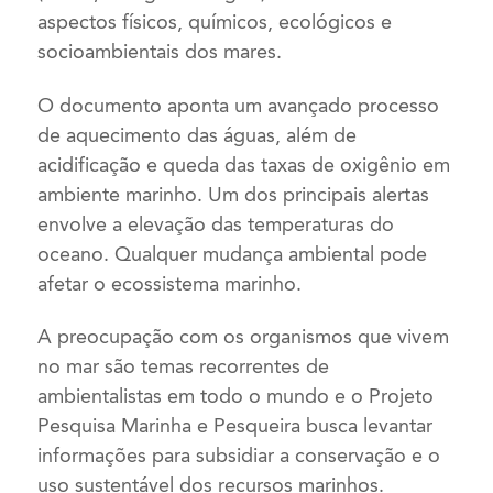
aspectos físicos, químicos, ecológicos e
socioambientais dos mares.
O documento aponta um avançado processo
de aquecimento das águas, além de
acidificação e queda das taxas de oxigênio em
ambiente marinho. Um dos principais alertas
envolve a elevação das temperaturas do
oceano. Qualquer mudança ambiental pode
afetar o ecossistema marinho.
A preocupação com os organismos que vivem
no mar são temas recorrentes de
ambientalistas em todo o mundo e o Projeto
Pesquisa Marinha e Pesqueira busca levantar
informações para subsidiar a conservação e o
uso sustentável dos recursos marinhos.