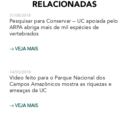
RELACIONADAS
31/08/2018
Pesquisar para Conservar – UC apoiada pelo
ARPA abriga mais de mil espécies de
vertebrados
VEJA MAIS
14/03/2018
Vídeo feito para o Parque Nacional dos
Campos Amazônicos mostra as riquezas e
ameaças da UC
VEJA MAIS