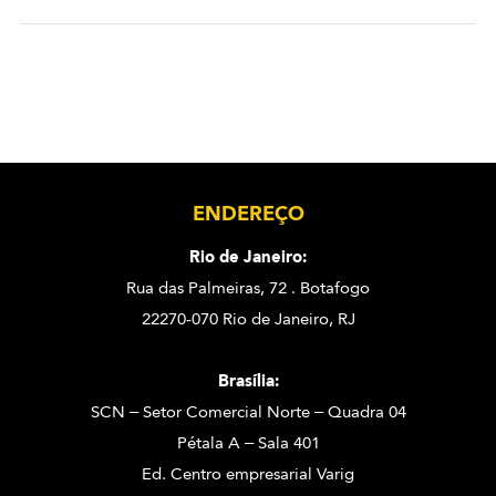
ENDEREÇO
Rio de Janeiro:
Rua das Palmeiras, 72 . Botafogo
22270-070 Rio de Janeiro, RJ
Brasília:
SCN – Setor Comercial Norte – Quadra 04
Pétala A – Sala 401
Ed. Centro empresarial Varig