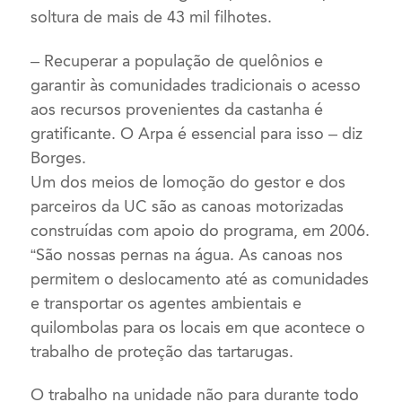
soltura de mais de 43 mil filhotes.
– Recuperar a população de quelônios e
garantir às comunidades tradicionais o acesso
aos recursos provenientes da castanha é
gratificante. O Arpa é essencial para isso – diz
Borges.
Um dos meios de lomoção do gestor e dos
parceiros da UC são as canoas motorizadas
construídas com apoio do programa, em 2006.
“São nossas pernas na água. As canoas nos
permitem o deslocamento até as comunidades
e transportar os agentes ambientais e
quilombolas para os locais em que acontece o
trabalho de proteção das tartarugas.
O trabalho na unidade não para durante todo