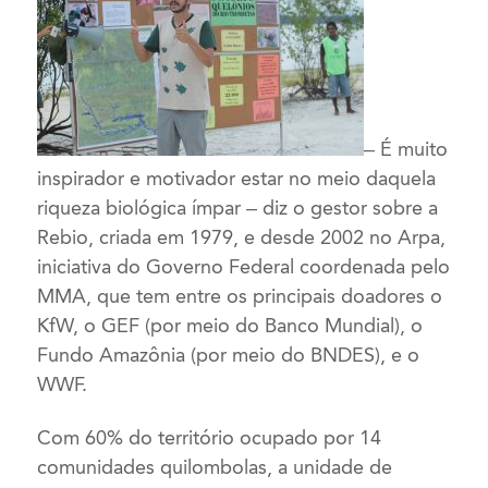
– É muito
inspirador e motivador estar no meio daquela
riqueza biológica ímpar – diz o gestor sobre a
Rebio, criada em 1979, e desde 2002 no Arpa,
iniciativa do Governo Federal coordenada pelo
MMA, que tem entre os principais doadores o
KfW, o GEF (por meio do Banco Mundial), o
Fundo Amazônia (por meio do BNDES), e o
WWF.
Com 60% do território ocupado por 14
comunidades quilombolas, a unidade de