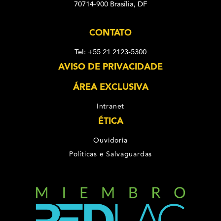
70714-900 Brasília, DF
CONTATO
Tel: +55 21 2123-5300
AVISO DE PRIVACIDADE
ÁREA EXCLUSIVA
Intranet
ÉTICA
Ouvidoria
Políticas e Salvaguardas