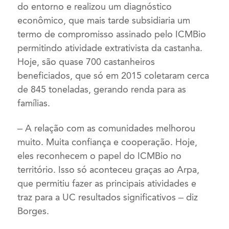
do entorno e realizou um diagnóstico
econômico, que mais tarde subsidiaria um
termo de compromisso assinado pelo ICMBio
permitindo atividade extrativista da castanha.
Hoje, são quase 700 castanheiros
beneficiados, que só em 2015 coletaram cerca
de 845 toneladas, gerando renda para as
famílias.
– A relação com as comunidades melhorou
muito. Muita confiança e cooperação. Hoje,
eles reconhecem o papel do ICMBio no
território. Isso só aconteceu graças ao Arpa,
que permitiu fazer as principais atividades e
traz para a UC resultados significativos – diz
Borges.