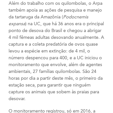
Além do trabalho com os quilombolas, o Arpa
também apoia as ações de pesquisa e manejo
da tartaruga da Amazônia (
Podocnemis
expansa
) na UC, que há 36 anos era o principal
ponto de desova do Brasil e chegou a abrigar
4 mil fêmeas adultas desovando anualmente. A
captura e a coleta predatória de ovos quase
levou a espécie em extinção: de 4 mil, o
número despencou para 400, e a UC iniciou o
monitoramento que envolve, além de agentes
ambientais, 27 famílias quilombolas. São 24
horas por dia a partir deste mês, o primeiro da
estação seca, para garantir que ninguém
capture os animais que sobem às praias para
desovar.
O monitoramento registrou, só em 2016, a