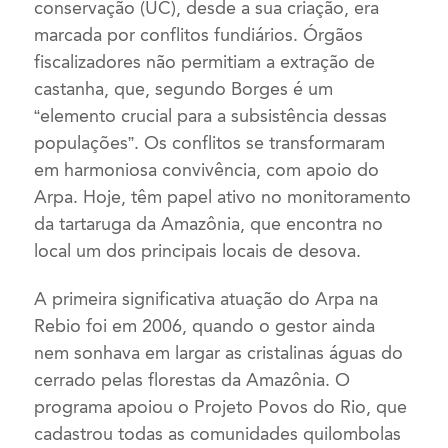
conservação (UC), desde a sua criação, era
marcada por conflitos fundiários. Órgãos
fiscalizadores não permitiam a extração de
castanha, que, segundo Borges é um
“elemento crucial para a subsistência dessas
populações”. Os conflitos se transformaram
em harmoniosa convivência, com apoio do
Arpa. Hoje, têm papel ativo no monitoramento
da tartaruga da Amazônia, que encontra no
local um dos principais locais de desova.
A primeira significativa atuação do Arpa na
Rebio foi em 2006, quando o gestor ainda
nem sonhava em largar as cristalinas águas do
cerrado pelas florestas da Amazônia. O
programa apoiou o Projeto Povos do Rio, que
cadastrou todas as comunidades quilombolas