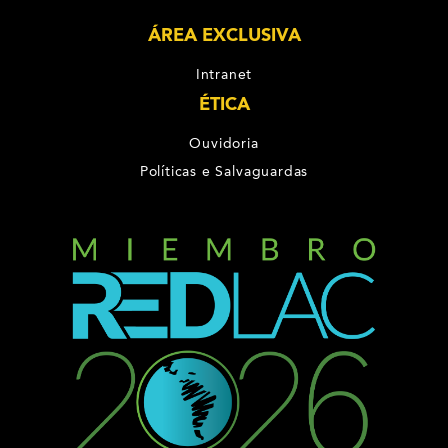
ÁREA EXCLUSIVA
Intranet
ÉTICA
Ouvidoria
Políticas e Salvaguardas