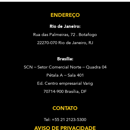
ENDEREÇO
Rio de Janeiro:
Rua das Palmeiras, 72 . Botafogo
22270-070 Rio de Janeiro, RJ
Brasília:
SCN – Setor Comercial Norte – Quadra 04
Pétala A – Sala 401
Ed. Centro empresarial Varig
70714-900 Brasília, DF
CONTATO
Tel: +55 21 2123-5300
AVISO DE PRIVACIDADE