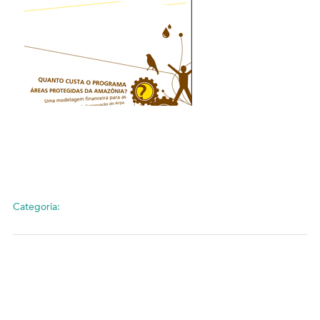
Categoria: