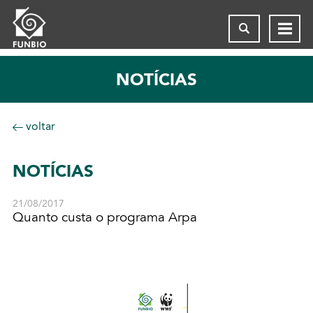
NOTÍCIAS
voltar
NOTÍCIAS
21/08/2017
Quanto custa o programa Arpa