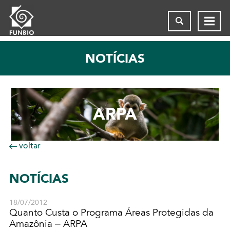
NOTÍCIAS
ARPA
voltar
NOTÍCIAS
18/07/2012
Quanto Custa o Programa Áreas Protegidas da
Amazônia – ARPA