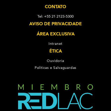
CONTATO
Tel: +55 21 2123-5300
AVISO DE PRIVACIDADE
ÁREA EXCLUSIVA
Intranet
ÉTICA
Ouvidoria
Políticas e Salvaguardas