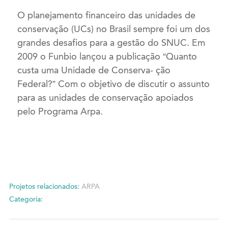
O planejamento financeiro das unidades de
conservação (UCs) no Brasil sempre foi um dos
grandes desafios para a gestão do SNUC. Em
2009 o Funbio lançou a publicação “Quanto
custa uma Unidade de Conserva- ção
Federal?” Com o objetivo de discutir o assunto
para as unidades de conservação apoiados
pelo Programa Arpa.
Projetos relacionados:
ARPA
Categoria: