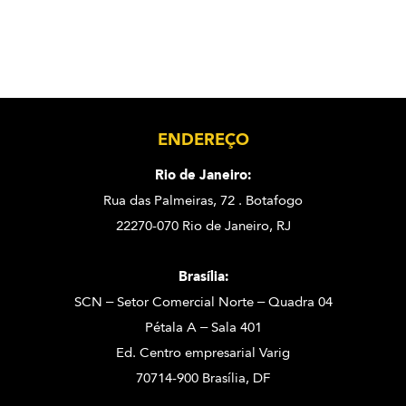
ENDEREÇO
Rio de Janeiro:
Rua das Palmeiras, 72 . Botafogo
22270-070 Rio de Janeiro, RJ
Brasília:
SCN – Setor Comercial Norte – Quadra 04
Pétala A – Sala 401
Ed. Centro empresarial Varig
70714-900 Brasília, DF