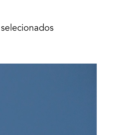
 selecionados