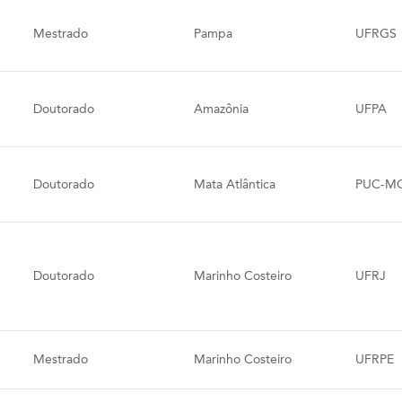
Mestrado
Pampa
UFRGS
Doutorado
Amazônia
UFPA
Doutorado
Mata Atlântica
PUC-M
Doutorado
Marinho Costeiro
UFRJ
Mestrado
Marinho Costeiro
UFRPE