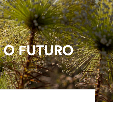
 O FUTURO