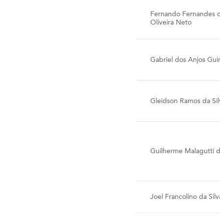
Fernando Fernandes 
Oliveira Neto
Gabriel dos Anjos Gu
Gleidson Ramos da Sil
Guilherme Malagutti d
Joel Francolino da Silv