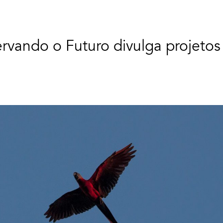
vando o Futuro divulga projetos