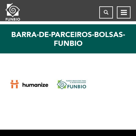
BARRA-DE-PARCEIROS-BOLSAS-
FUNBIO