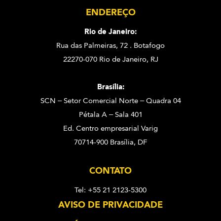
ENDEREÇO
Rio de Janeiro:
Rua das Palmeiras, 72 . Botafogo
22270-070 Rio de Janeiro, RJ
Brasília:
SCN – Setor Comercial Norte – Quadra 04
Pétala A – Sala 401
Ed. Centro empresarial Varig
70714-900 Brasília, DF
CONTATO
Tel: +55 21 2123-5300
AVISO DE PRIVACIDADE