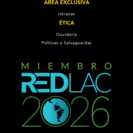
ÁREA EXCLUSIVA
Intranet
ÉTICA
Ouvidoria
Políticas e Salvaguardas