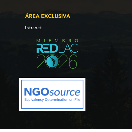
ÁREA EXCLUSIVA
Intranet