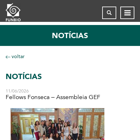
NOTÍCIAS
voltar
NOTÍCIAS
11/06/2026
Fellows Fonseca – Assembleia GEF