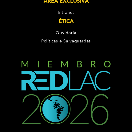
ÁREA EXCLUSIVA
Intranet
ÉTICA
Ouvidoria
Políticas e Salvaguardas