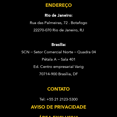
ENDEREÇO
Rio de Janeiro:
Rua das Palmeiras, 72 . Botafogo
22270-070 Rio de Janeiro, RJ
Brasília:
SCN – Setor Comercial Norte – Quadra 04
Pétala A – Sala 401
Ed. Centro empresarial Varig
70714-900 Brasília, DF
CONTATO
Tel: +55 21 2123-5300
AVISO DE PRIVACIDADE