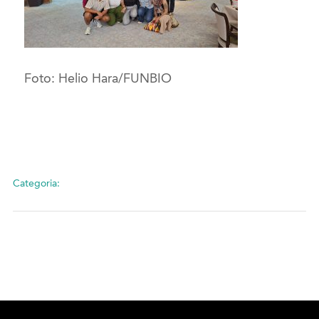
Foto: Helio Hara/FUNBIO
Categoria: