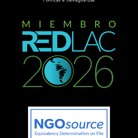
Políticas e Salvaguardas