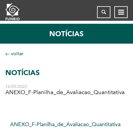
NOTÍCIAS
voltar
NOTÍCIAS
16/05/2022
ANEXO_F-Planilha_de_Avaliacao_Quantitativa
ANEXO_F-Planilha_de_Avaliacao_Quantitativa