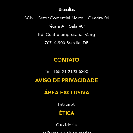
Brasília:
SCN – Setor Comercial Norte – Quadra 04
Pétala A – Sala 401
Ed. Centro empresarial Varig
70714-900 Brasília, DF
CONTATO
Tel: +55 21 2123-5300
AVISO DE PRIVACIDADE
ÁREA EXCLUSIVA
Intranet
ÉTICA
Ouvidoria