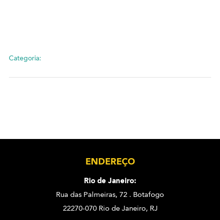
Categoria:
ENDEREÇO
Rio de Janeiro:
Rua das Palmeiras, 72 . Botafogo
22270-070 Rio de Janeiro, RJ