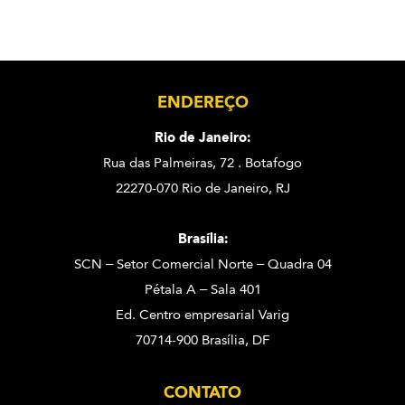
ENDEREÇO
Rio de Janeiro:
Rua das Palmeiras, 72 . Botafogo
22270-070 Rio de Janeiro, RJ
Brasília:
SCN – Setor Comercial Norte – Quadra 04
Pétala A – Sala 401
Ed. Centro empresarial Varig
70714-900 Brasília, DF
CONTATO