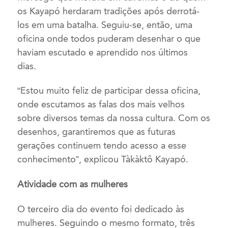
os Kayapó herdaram tradições após derrotá-
los em uma batalha. Seguiu-se, então, uma
oficina onde todos puderam desenhar o que
haviam escutado e aprendido nos últimos
dias.
“Estou muito feliz de participar dessa oficina,
onde escutamos as falas dos mais velhos
sobre diversos temas da nossa cultura. Com os
desenhos, garantiremos que as futuras
gerações continuem tendo acesso a esse
conhecimento”, explicou Tàkàktô Kayapó.
Atividade com as mulheres
O terceiro dia do evento foi dedicado às
mulheres. Seguindo o mesmo formato, três