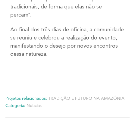
tradicionais, de forma que elas não se
percam”.
Ao final dos três dias de oficina, a comunidade
se reuniu e celebrou a realização do evento,
manifestando o desejo
por novos encontros
dessa natureza.
Projetos relacionados:
TRADIÇÃO E FUTURO NA AMAZÔNIA
Categoria:
Notícias