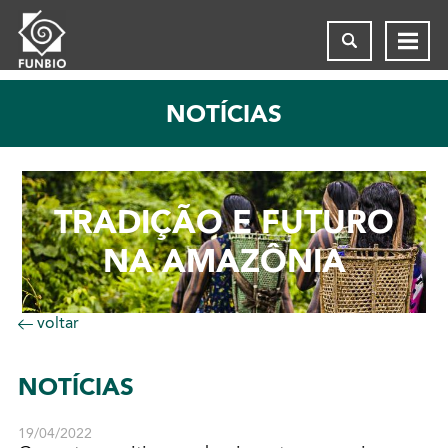
NOTÍCIAS
TRADIÇÃO E FUTURO
NA AMAZÔNIA
voltar
NOTÍCIAS
19/04/2022