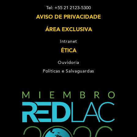
Tel: +55 21 2123-5300
AVISO DE PRIVACIDADE
ÁREA EXCLUSIVA
Intranet
ÉTICA
Ouvidoria
Políticas e Salvaguardas