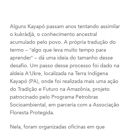
Alguns Kayapó passam anos tentando assimilar
o kukràdjà, o conhecimento ancestral
acumulado
pelo
povo
. A própria tradução do
termo – “algo que leva muito tempo para
aprender” – dá uma ideia do tamanho desse
desafio. Um passo desse processo foi dado na
aldeia A’Ukre, localizada na Terra Indígena
Kayapó (PA), onde foi realizada mais uma ação
do Tradição e Futuro na Amazônia, projeto
patrocinado pelo Programa Petrobras
Socioambiental, em parceria com a Associação
Floresta Protegida.
Nela, foram organizadas oficinas em que