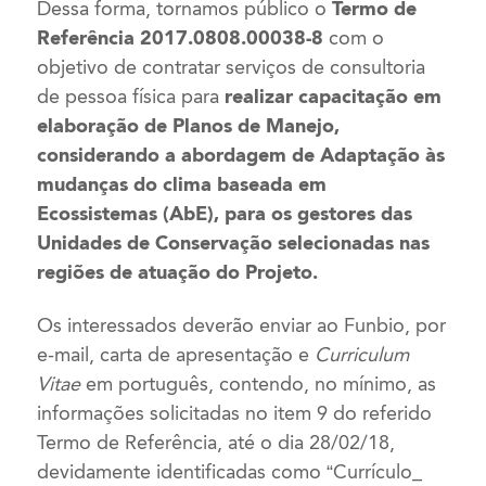
Dessa forma, tornamos público o
Termo de
Referência 2017.0808.00038-8
com o
objetivo de contratar serviços de consultoria
de pessoa física para
realizar capacitação em
elaboração de Planos de Manejo,
considerando a abordagem de Adaptação às
mudanças do clima baseada em
Ecossistemas (AbE), para os gestores das
Unidades de Conservação selecionadas nas
regiões de atuação do Projeto.
Os interessados deverão enviar ao Funbio, por
e-mail, carta de apresentação e
Curriculum
Vitae
em português, contendo, no mínimo, as
informações solicitadas no item 9 do referido
Termo de Referência, até o dia 28/02/18,
devidamente identificadas como “Currículo_