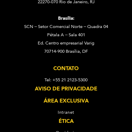
22270-070 Rio de Janeiro, RJ
Brasília:
SCN – Setor Comercial Norte – Quadra 04
Pétala A – Sala 401
Ed. Centro empresarial Varig
70714-900 Brasília, DF
CONTATO
Tel: +55 21 2123-5300
AVISO DE PRIVACIDADE
ÁREA EXCLUSIVA
Intranet
ÉTICA