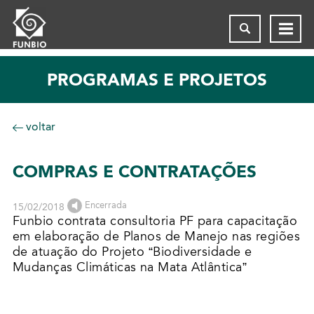
PROGRAMAS E PROJETOS
voltar
COMPRAS E CONTRATAÇÕES
Encerrada
15/02/2018
Funbio contrata consultoria PF para capacitação
em elaboração de Planos de Manejo nas regiões
de atuação do Projeto “Biodiversidade e
Mudanças Climáticas na Mata Atlântica”