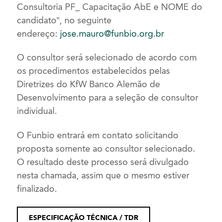
Consultoria PF_ Capacitação AbE e NOME do
candidato”, no seguinte
endereço:
jose.mauro@funbio.org.br
O consultor será selecionado de acordo com
os procedimentos estabelecidos pelas
Diretrizes do KfW Banco Alemão de
Desenvolvimento para a seleção de consultor
individual.
O Funbio entrará em contato solicitando
proposta somente ao consultor selecionado.
O resultado deste processo será divulgado
nesta chamada, assim que o mesmo estiver
finalizado.
ESPECIFICAÇÃO TÉCNICA / TDR