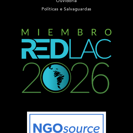
Ouvidoria
Políticas e Salvaguardas