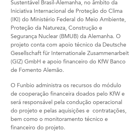
Sustentável Brasil-Alemanha, no âmbito da
Iniciativa Internacional de Proteção do Clima
(IKI) do Ministério Federal do Meio Ambiente,
Proteção da Natureza, Construção e
Segurança Nuclear (BMUB) da Alemanha. O
projeto conta com apoio técnico da Deutsche
Gesellschaft für Internationale Zusammenarbeit
(GIZ) GmbH e apoio financeiro do KfW Banco
de Fomento Alemão.
O Funbio administra os recursos do módulo
de cooperação financeira doados pelo KfW e
será responsável pela condução operacional
do projeto e pelas aquisições e contratações,
bem como o monitoramento técnico e
financeiro do projeto.