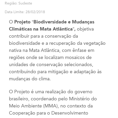
Região: Sudeste
Data Limite: 28/02/2018
O
Projeto “Biodiversidade e Mudanças
Climáticas na Mata Atlântica”,
objetiva
contribuir para a conservação da
biodiversidade e a recuperação da vegetação
nativa na Mata Atlântica, com ênfase em
regiões onde se localizam mosaicos de
unidades de conservação selecionados,
contribuindo para mitigação e adaptação às
mudanças do clima.
O Projeto é uma realização do governo
brasileiro, coordenado pelo Ministério do
Meio Ambiente (MMA), no contexto da
Cooperação para o Desenvolvimento