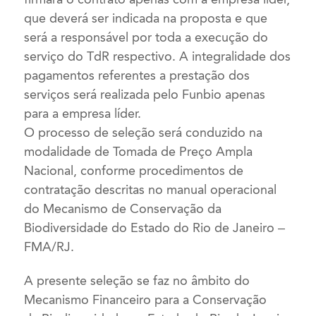
que deverá ser indicada na proposta e que
será a responsável por toda a execução do
serviço do TdR respectivo. A integralidade dos
pagamentos referentes a prestação dos
serviços será realizada pelo Funbio apenas
para a empresa líder.
O processo de seleção será conduzido na
modalidade de Tomada de Preço Ampla
Nacional, conforme procedimentos de
contratação descritas no manual operacional
do Mecanismo de Conservação da
Biodiversidade do Estado do Rio de Janeiro –
FMA/RJ.
A presente seleção se faz no âmbito do
Mecanismo Financeiro para a Conservação