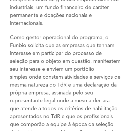
industriais, um fundo financeiro de caráter
permanente e doações nacionais e
internacionais.
Como gestor operacional do programa, o
Funbio solicita que as empresas que tenham
interesse em participar do processo de
seleção para o objeto em questão, manifestem
seu interesse e enviem um portfólio
simples onde constem atividades e serviços de
mesma natureza do TdR e uma declaração da
própria empresa, assinada pelo seu
representante legal onde a mesma declara
que atende a todos os critérios de habilitação
apresentados no TdR e que os profissionais
que comporão a equipe à época da seleção,