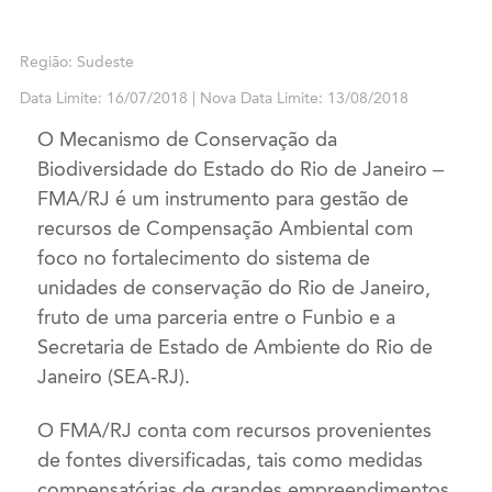
Região: Sudeste
Data Limite: 16/07/2018 | Nova Data Limite: 13/08/2018
O Mecanismo de Conservação da
Biodiversidade do Estado do Rio de Janeiro –
FMA/RJ é um instrumento para gestão de
recursos de Compensação Ambiental com
foco no fortalecimento do sistema de
unidades de conservação do Rio de Janeiro,
fruto de uma parceria entre o Funbio e a
Secretaria de Estado de Ambiente do Rio de
Janeiro (SEA-RJ).
O FMA/RJ conta com recursos provenientes
de fontes diversificadas, tais como medidas
compensatórias de grandes empreendimentos