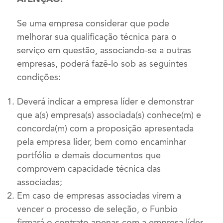
Se uma empresa considerar que pode
melhorar sua qualificação técnica para o
serviço em questão, associando-se a outras
empresas, poderá fazê-lo sob as seguintes
condições:
Deverá indicar a empresa líder e demonstrar
que a(s) empresa(s) associada(s) conhece(m) e
concorda(m) com a proposição apresentada
pela empresa líder, bem como encaminhar
portfólio e demais documentos que
comprovem capacidade técnica das
associadas;
Em caso de empresas associadas virem a
vencer o processo de seleção, o Funbio
firmará o contrato apenas com a empresa líder,