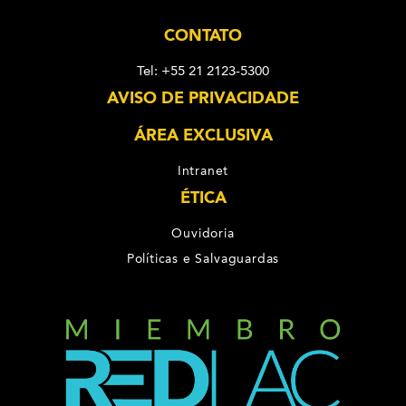
CONTATO
Tel: +55 21 2123-5300
AVISO DE PRIVACIDADE
ÁREA EXCLUSIVA
Intranet
ÉTICA
Ouvidoria
Políticas e Salvaguardas