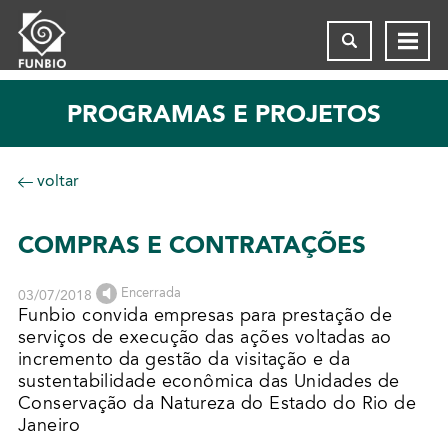
PROGRAMAS E PROJETOS
voltar
COMPRAS E CONTRATAÇÕES
Encerrada
03/07/2018
Funbio convida empresas para prestação de
serviços de execução das ações voltadas ao
incremento da gestão da visitação e da
sustentabilidade econômica das Unidades de
Conservação da Natureza do Estado do Rio de
Janeiro