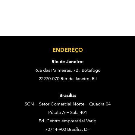
ENDEREÇO
Rio de Janeiro:
Rua das Palmeiras, 72 . Botafogo
22270-070 Rio de Janeiro, RJ
Brasília:
SCN – Setor Comercial Norte – Quadra 04
Pétala A – Sala 401
Ed. Centro empresarial Varig
70714-900 Brasília, DF